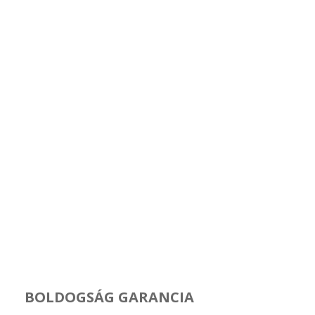
BOLDOGSÁG GARANCIA