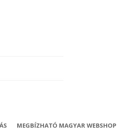
ÁS
MEGBÍZHATÓ MAGYAR WEBSHOP