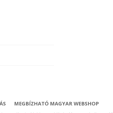
ÁS
MEGBÍZHATÓ MAGYAR WEBSHOP