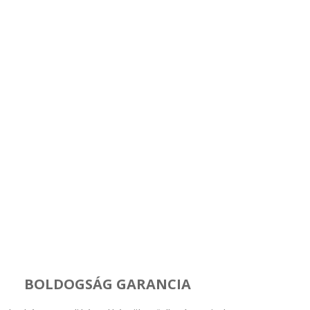
BOLDOGSÁG GARANCIA