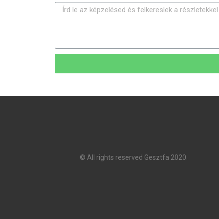
© All rights reserved Gesztfa 2020.