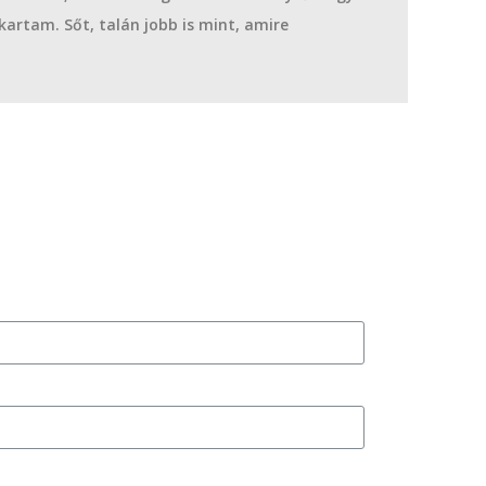
kartam. Sőt, talán jobb is mint, amire