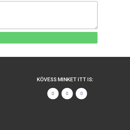
KÖVESS MINKET ITT IS: