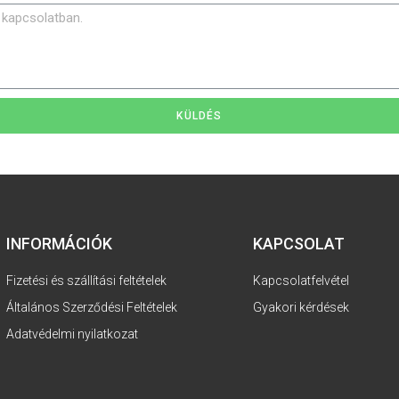
KÜLDÉS
INFORMÁCIÓK
KAPCSOLAT
Fizetési és szállítási feltételek
Kapcsolatfelvétel
Általános Szerződési Feltételek
Gyakori kérdések
Adatvédelmi nyilatkozat